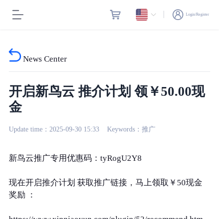
Login/Register
News Center
开启新鸟云 推介计划 领￥50.00现
金
Update time：2025-09-30 15:33 Keywords：推广
新鸟云推广专用优惠码：tyRogU2Y8
现在开启推介计划 获取推广链接，马上领取￥50现金
奖励 ：