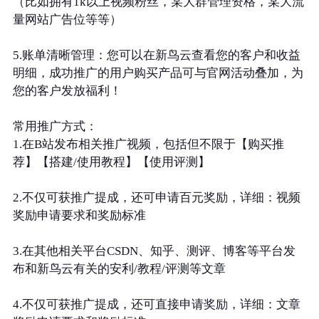
（比如拥有1k以上视频粉丝，某大群管理资格，某大流
量网站广告位等等）
5.账单清晰管理：您可以在新鸟云查看您的客户和收益
明细，成功推广的用户购买产品可与官网活动叠加，为
您的客户发放福利！
常用推广方式：
1.在B站发布相关推广视频，包括但不限于【购买推
荐】【搭建/使用教程】【使用评测】
2.不仅可获推广提成，还可申请百元奖励，详细：视频
奖励申请要求和奖励标准
3.在其他相关平台CSDN、知乎、测评、博客等平台发
布和新鸟云有关的安利/教程/评测等文章
4.不仅可获推广提成，还可直接申请奖励，详细：文章